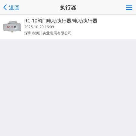
返回
执行器
RC-10阀门电动执行器/电动执行器
2025-10-29 16:09
深圳市润川实业发展有限公司