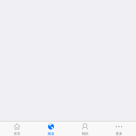
首页
频道
我的
更多