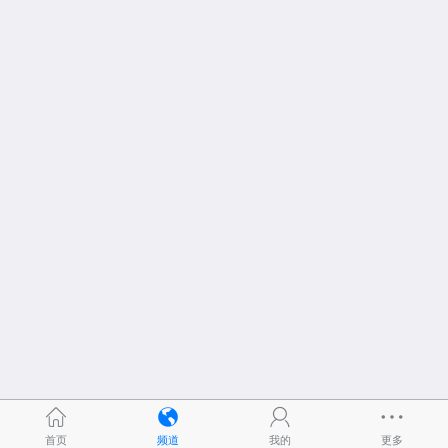
首页
频道
我的
更多