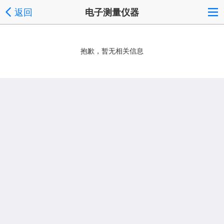
返回
电子测量仪器
抱歉，暂无相关信息