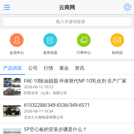
云商网
输入关键词搜索
会员中心
发布信息
订单中心
站内信
产品供应
公司
行情
展会
资讯
FAE-10除油脱脂 环保替代NP-10乳化剂 生产厂家
2026-06-12 10:23
邦普化学（山东）有限公司
61032288/349-6536/349-6571
2026-06-11 16:34
北京久久顺电器有限公司
SP空心板的安装步骤是什么？