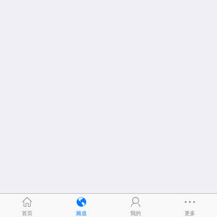
首页
频道
我的
更多