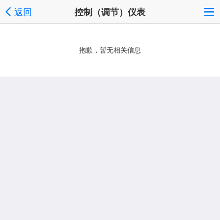
返回
控制（调节）仪表
抱歉，暂无相关信息