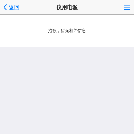
返回
仪用电源
抱歉，暂无相关信息