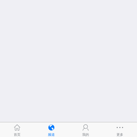
首页
频道
我的
更多