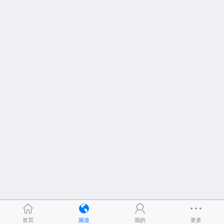
首页
频道
我的
更多