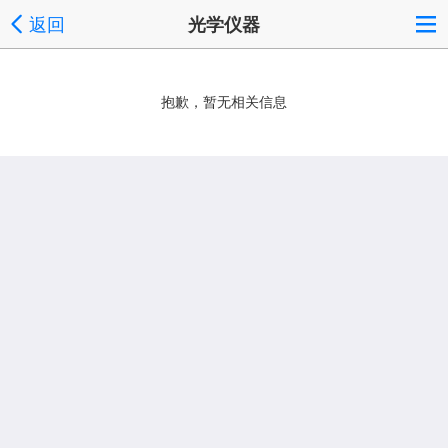
返回
光学仪器
抱歉，暂无相关信息