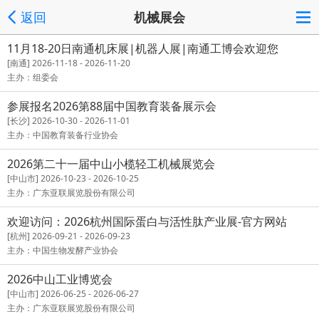
返回
机械展会
11月18-20日南通机床展|机器人展|南通工博会欢迎您
[南通] 2026-11-18 - 2026-11-20
主办：组委会
参展报名2026第88届中国教育装备展示会
[长沙] 2026-10-30 - 2026-11-01
主办：中国教育装备行业协会
2026第二十一届中山小榄轻工机械展览会
[中山市] 2026-10-23 - 2026-10-25
主办：广东亚联展览股份有限公司
欢迎访问：2026杭州国际蛋白与活性肽产业展-官方网站
[杭州] 2026-09-21 - 2026-09-23
主办：中国生物发酵产业协会
2026中山工业博览会
[中山市] 2026-06-25 - 2026-06-27
主办：广东亚联展览股份有限公司