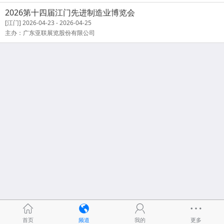
2026第十四届江门先进制造业博览会
[江门] 2026-04-23 - 2026-04-25
主办：广东亚联展览股份有限公司
首页
频道
我的
更多